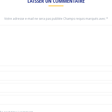
LAISSER UN COMMENTAIRE
Votre adresse e-mail ne sera pas publiée Champs requis marqués avec
*