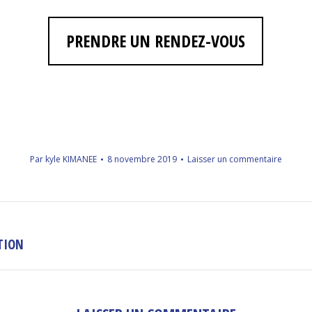
PRENDRE UN RENDEZ-VOUS
Par
kyle KIMANEE
8 novembre 2019
Laisser un commentaire
TION
Projets
similaires