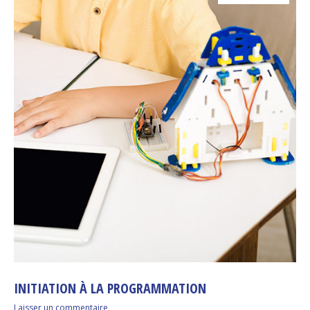
INITIATION À LA PROGRAMMATION
Laisser un commentaire