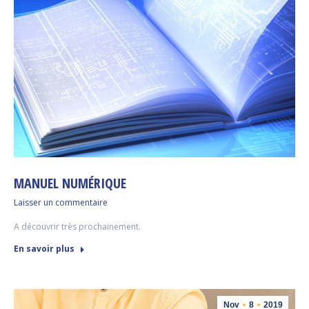
MANUEL NUMÉRIQUE
Laisser un commentaire
A découvrir très prochainement.
En savoir plus
Nov
8
2019