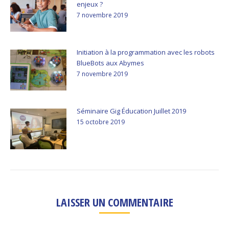
enjeux ?
7 novembre 2019
Initiation à la programmation avec les robots
BlueBots aux Abymes
7 novembre 2019
Séminaire Gig Éducation Juillet 2019
15 octobre 2019
LAISSER UN COMMENTAIRE