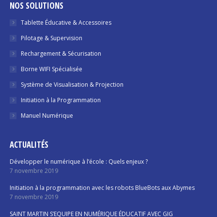
NOS SOLUTIONS
Tablette Éducative & Accessoires
Pilotage & Supervision
Rechargement & Sécurisation
Borne WIFI Spécialisée
Système de Visualisation & Projection
Initiation à la Programmation
Manuel Numérique
ACTUALITÉS
Développer le numérique à l’école : Quels enjeux ?
7 novembre 2019
Initiation à la programmation avec les robots BlueBots aux Abymes
7 novembre 2019
SAINT MARTIN S’EQUIPE EN NUMÉRIQUE ÉDUCATIF AVEC GIG