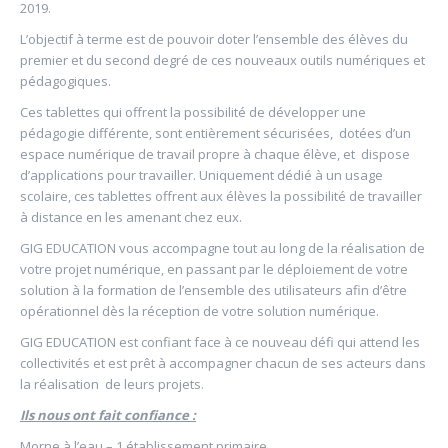
2019.
L’objectif à terme est de pouvoir doter l’ensemble des élèves du
premier et du second degré de ces nouveaux outils numériques et
pédagogiques.
Ces tablettes qui offrent la possibilité de développer une
pédagogie différente, sont entièrement sécurisées, dotées d’un
espace numérique de travail propre à chaque élève, et dispose
d’applications pour travailler. Uniquement dédié à un usage
scolaire, ces tablettes offrent aux élèves la possibilité de travailler
à distance en les amenant chez eux.
GIG EDUCATION vous accompagne tout au long de la réalisation de
votre projet numérique, en passant par le déploiement de votre
solution à la formation de l’ensemble des utilisateurs afin d’être
opérationnel dès la réception de votre solution numérique.
GIG EDUCATION est confiant face à ce nouveau défi qui attend les
collectivités et est prêt à accompagner chacun de ses acteurs dans
la réalisation de leurs projets.
Ils nous ont fait confiance :
Morne à l’eau – 1 établissement primaire