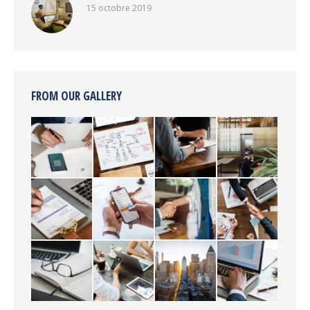
15 octobre 2019
FROM OUR GALLERY