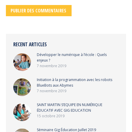
PUBLIER DES COMMENTAIRES
RECENT ARTICLES
Développer le numérique à l’école : Quels
enjeux ?
7 novembre 2019
Initiation à la programmation avec les robots
BlueBots aux Abymes
7 novembre 2019
SAINT MARTIN S’EQUIPE EN NUMÉRIQUE
ÉDUCATIF AVEC GIG EDUCATION
15 octobre 2019
Séminaire Gig Éducation Juillet 2019