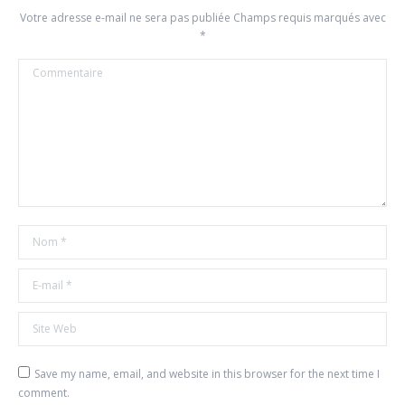
Votre adresse e-mail ne sera pas publiée Champs requis marqués avec
*
Commentaire
Nom *
E-mail *
Site Web
Save my name, email, and website in this browser for the next time I
comment.