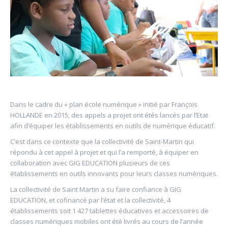
Dans le cadre du « plan école numérique » initié par François
HOLLANDE en 2015, des appels a projet ont étés lancés par l’Etat
afin d’équiper les établissements en outils de numérique éducatif.
C’est dans ce contexte que la collectivité de Saint-Martin qui
répondu à cet appel à projet et qui l’a remporté, à équiper en
collaboration avec GIG EDUCATION plusieurs de ces
établissements en outils innovants pour leurs classes numériques.
La collectivité de Saint Martin a su faire confiance à GIG
EDUCATION, et cofinancé par l’état et la collectivité, 4
établissements soit 1 427 tablettes éducatives et accessoires de
classes numériques mobiles ont été livrés au cours de l’année