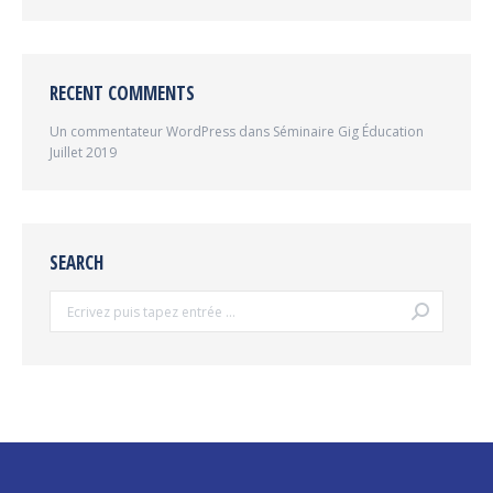
RECENT COMMENTS
Un commentateur WordPress
dans
Séminaire Gig Éducation
Juillet 2019
SEARCH
Search: